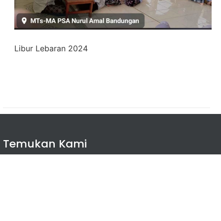
Libur Lebaran 2024
Temukan Kami
Downloadd App