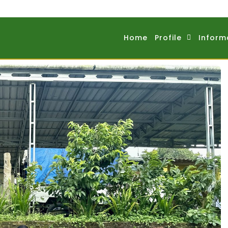
Home
Profile
Inform