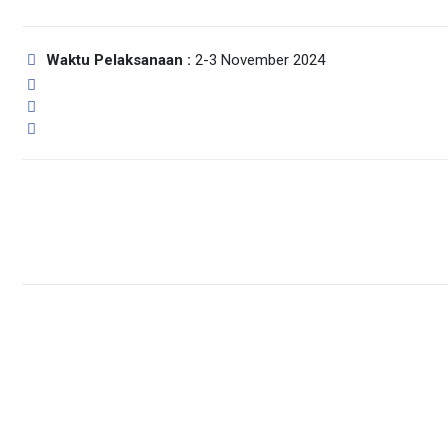
Waktu Pelaksanaan :
2-3 November 2024
Libur Semester