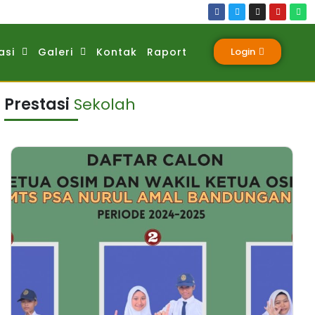
asi
Galeri
Kontak
Raport
Login
Prestasi
Sekolah