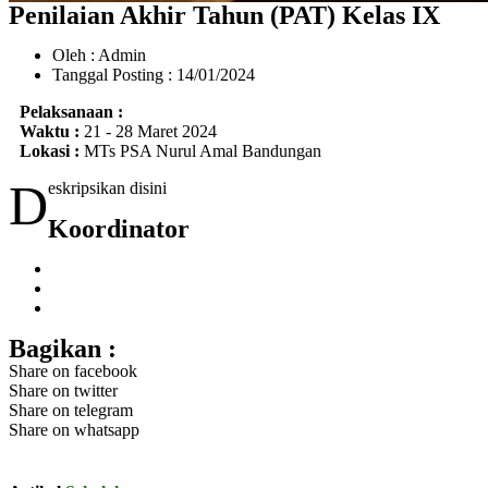
Penilaian Akhir Tahun (PAT) Kelas IX
Oleh : Admin
Tanggal Posting : 14/01/2024
Pelaksanaan :
Waktu :
21 - 28 Maret 2024
Lokasi :
MTs PSA Nurul Amal Bandungan
D
eskripsikan disini
Koordinator
Bagikan :
Share on facebook
Share on twitter
Share on telegram
Share on whatsapp