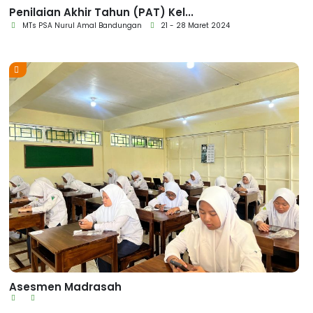
Penilaian Akhir Tahun (PAT) Kel...
MTs PSA Nurul Amal Bandungan
21 - 28 Maret 2024
Asesmen Madrasah