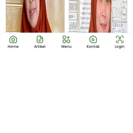
Home
Artikel
Menu
Kontak
Login