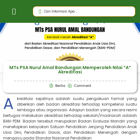
MTs PSA Nurul Amal Bandungan Memperoleh Nilai “A”
Akreditasi
Berita
Comment
A
kreditasi sejatinya adalah suatu pengakuan formal yang
diberikan oleh badan akreditasi terhadap kompetensi suatu
lembaga atau organisasi. Adapun badan yang secara resmi
bertugas melakukan akreditasi terhadap sekolah/madrasah adalah
BAN-PDM. Badan tersebut merupakan Badan Evaluasi Mandiri yang
menetapkan kelayakan Satuan Pendidikan Jenjang Pendidikan Anak
Usia Dini, Pendidikan Dasar, dan Pendidikan Menengah dengan
mengacu pada Standar Nasional Pendidikan.