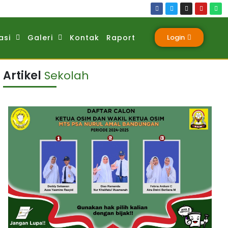
asi
Galeri
Kontak
Raport
Login
Artikel
Sekolah