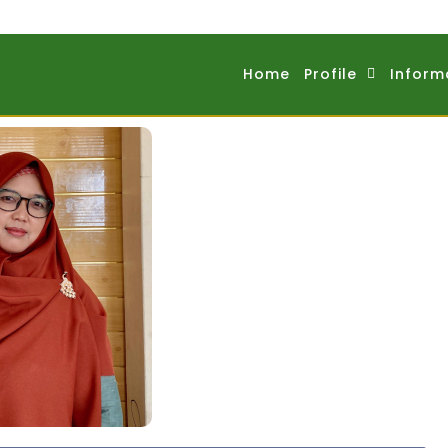
Home
Profile
Inform