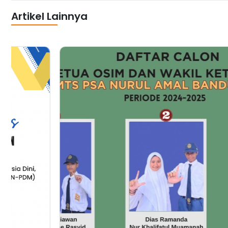
Artikel Lainnya