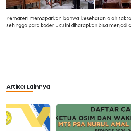
Pemateri memaparkan bahwa kesehatan alah faktor u
sehingga para kader UKS ini diharapkan bisa menjadi c
Artikel Lainnya