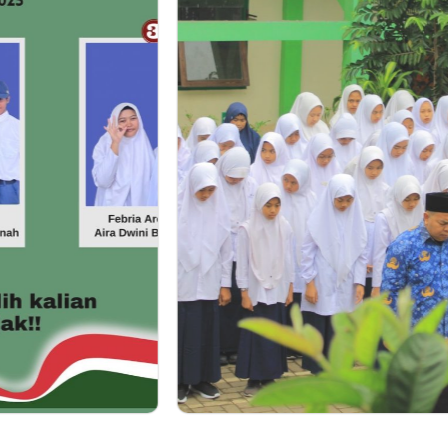
Berita