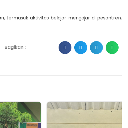
 termasuk aktivitas belajar mengajar di pesantren,
Bagikan :