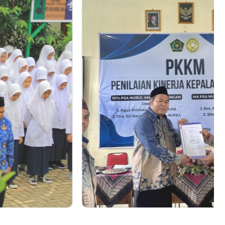
Berita