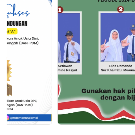
Berita