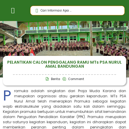
PELANTIKAN CALON PENGGALANG RAMU MTs PSA NURUL
AMAL BANDUNGAN
Berita
Comment
P
ramuka adalah singkatan dari Praja Muda Karana dan
merupakan organisasi atau gerakan kepanduan. MTs PSA
Nurul Amal telah menerapkan Pramuka sebagai kegiatan
wajib ekstrakulikuler yang diadakan satu kali dalam seminggu.
Kegiatan pramuka bertujuan untuk menumbuhkan sifat kemandirian
dalam Penguatan Pendidikan Karakter (PPK). Pramuka merupakan
satu-satunya kegiatan kepanduan, kegiatan ini diharapkan dapat
memberikan peranan penting dalam peningkatan dan