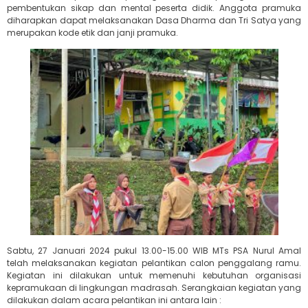
pembentukan sikap dan mental peserta didik. Anggota pramuka
diharapkan dapat melaksanakan Dasa Dharma dan Tri Satya yang
merupakan kode etik dan janji pramuka.
Sabtu, 27 Januari 2024 pukul 13.00-15.00 WIB MTs PSA Nurul Amal
telah melaksanakan kegiatan pelantikan calon penggalang ramu.
Kegiatan ini dilakukan untuk memenuhi kebutuhan organisasi
kepramukaan di lingkungan madrasah. Serangkaian kegiatan yang
dilakukan dalam acara pelantikan ini antara lain :