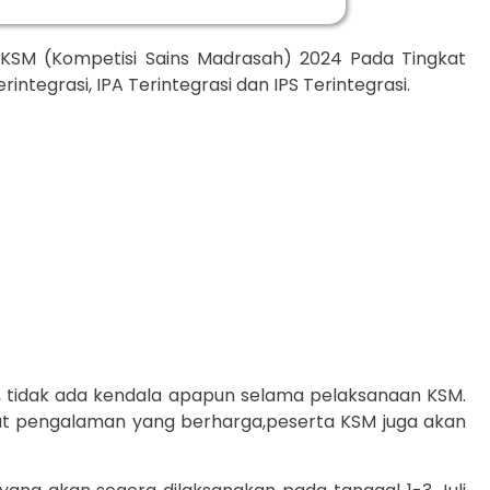
 KSM (Kompetisi Sains Madrasah) 2024 Pada Tingkat
tegrasi, IPA Terintegrasi dan IPS Terintegrasi.
, tidak ada kendala apapun selama pelaksanaan KSM.
pat pengalaman yang berharga,peserta KSM juga akan