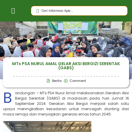
MTs PSA NURUL AMAL GELAR AKSI BERGIZI SERENTAK
(GABS)
Berita
Comment
B
andungan – MTs PSA Nurul Amal melaksanakan Gerakan Aksi
Bergizi Serentak (GABS) di madrasah pada hari Jumat 16
September 2024. Gerakan Aksi Bergizi menjadi salah satu
upaya meningkatkan kesadaran untuk mencegah stunting dari
masa remaja dan menyiapkan generasi emas tahun 2045.