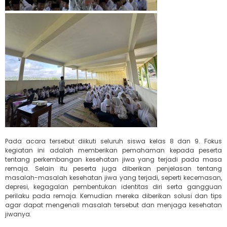
Pada acara tersebut diikuti seluruh siswa kelas 8 dan 9. Fokus
kegiatan ini adalah memberikan pemahaman kepada peserta
tentang perkembangan kesehatan jiwa yang terjadi pada masa
remaja. Selain itu peserta juga diberikan penjelasan tentang
masalah-masalah kesehatan jiwa yang terjadi, seperti kecemasan,
depresi, kegagalan pembentukan identitas diri serta gangguan
perilaku pada remaja. Kemudian mereka diberikan solusi dan tips
agar dapat mengenali masalah tersebut dan menjaga kesehatan
jiwanya.