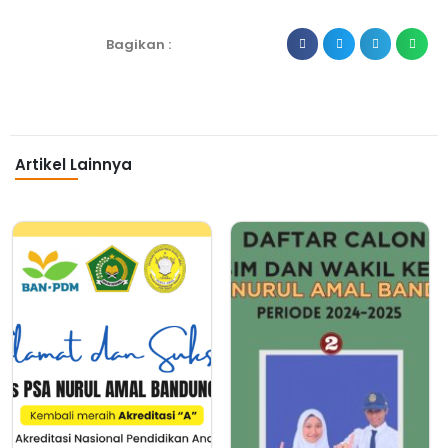
Bagikan :
Artikel Lainnya