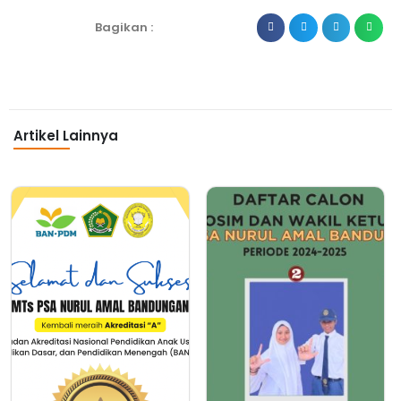
Bagikan :
Artikel Lainnya