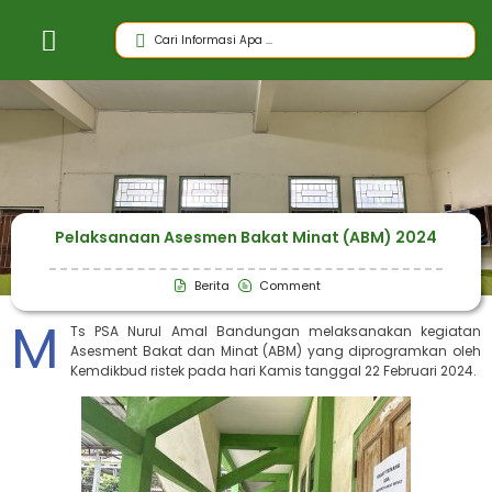
Pelaksanaan Asesmen Bakat Minat (ABM) 2024
Berita
Comment
M
Ts PSA Nurul Amal Bandungan melaksanakan kegiatan
Asesment Bakat dan Minat (ABM) yang diprogramkan oleh
Kemdikbud ristek pada hari Kamis tanggal 22 Februari 2024.