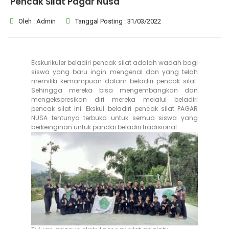
Pencak Silat Pagar Nusa
Oleh : Admin
Tanggal Posting : 31/03/2022
Ekskurikuler beladiri pencak silat adalah wadah bagi
siswa yang baru ingin mengenal dan yang telah
memiliki kemampuan dalam beladiri pencak silat.
Sehingga mereka bisa mengembangkan dan
mengekspresikan diri mereka melalui beladiri
pencak silat ini. Ekskul beladiri pencak silat PAGAR
NUSA tentunya terbuka untuk semua siswa yang
berkeinginan untuk pandai beladiri tradisional.