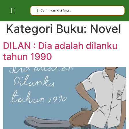
Kategori Buku:
Novel
DILAN : Dia adalah dilanku
tahun 1990