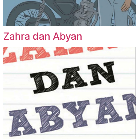
Zahra dan Abyan