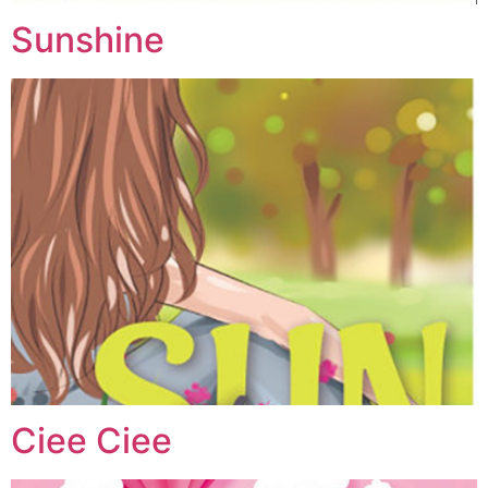
Sunshine
Ciee Ciee