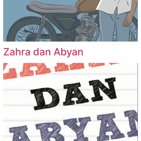
Zahra dan Abyan