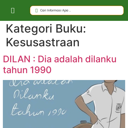
Kategori Buku:
Kesusastraan
DILAN : Dia adalah dilanku
tahun 1990