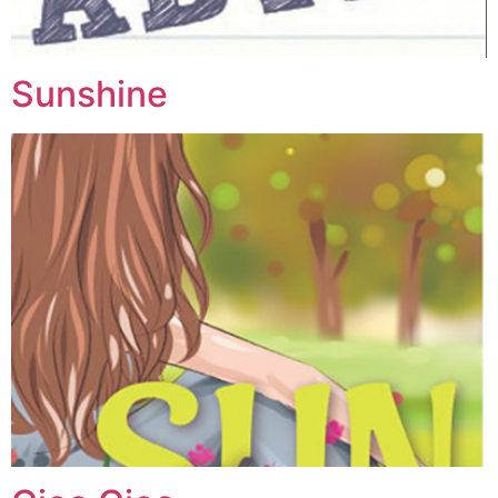
Sunshine