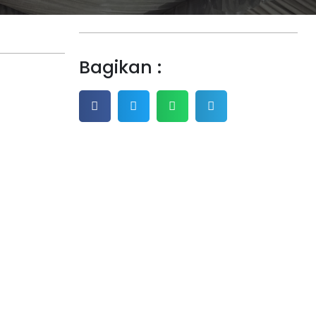
Bagikan :