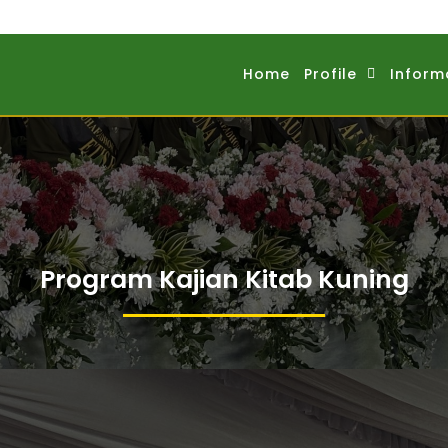
Home
Profile
Inform
Program Kajian Kitab Kuning