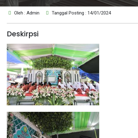
Oleh : Admin
Tanggal Posting : 14/01/2024
Deskirpsi