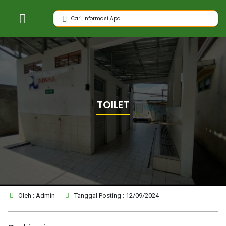
TOILET
Oleh : Admin
Tanggal Posting : 12/09/2024