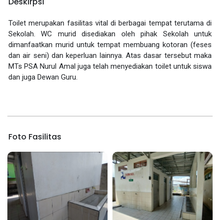
Deskirpsi
Toilet merupakan fasilitas vital di berbagai tempat terutama di
Sekolah. WC murid disediakan oleh pihak Sekolah untuk
dimanfaatkan murid untuk tempat membuang kotoran (feses
dan air seni) dan keperluan lainnya. Atas dasar tersebut maka
MTs PSA Nurul Amal juga telah menyediakan toilet untuk siswa
dan juga Dewan Guru.
Foto Fasilitas