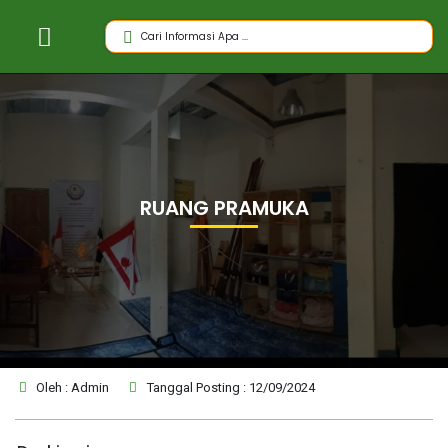
RUANG PRAMUKA
Oleh : Admin
Tanggal Posting : 12/09/2024