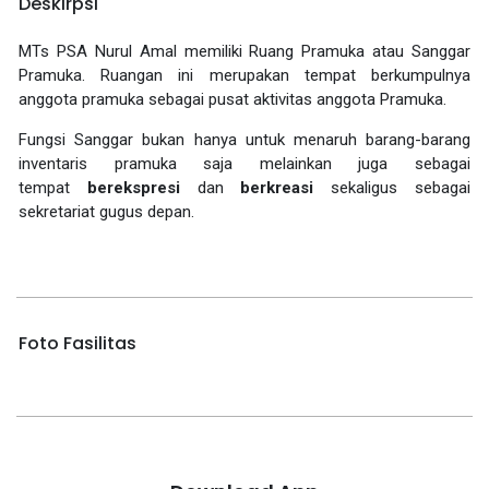
Deskirpsi
MTs PSA Nurul Amal memiliki Ruang Pramuka atau Sanggar
Pramuka. Ruangan ini merupakan tempat berkumpulnya
anggota pramuka sebagai pusat aktivitas anggota Pramuka.
Fungsi Sanggar bukan hanya untuk menaruh barang-barang
inventaris pramuka saja melainkan juga sebagai
tempat
berekspresi
dan
berkreasi
sekaligus sebagai
sekretariat gugus depan.
Foto Fasilitas